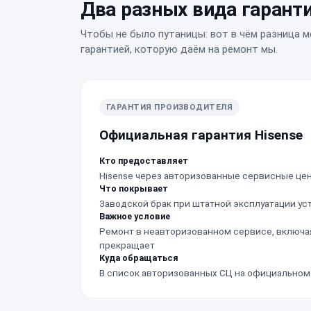
Два разных вида гарант
Чтобы не было путаницы: вот в чём разница м
гарантией, которую даём на ремонт мы.
ГАРАНТИЯ ПРОИЗВОДИТЕЛЯ
Официальная гарантия Hisense
Кто предоставляет
Hisense через авторизованные сервисные це
Что покрывает
Заводской брак при штатной эксплуатации ус
Важное условие
Ремонт в неавторизованном сервисе, включая
прекращает
Куда обращаться
В список авторизованных СЦ на официальном 