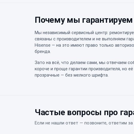
Почему мы гарантируем
Мы независимый сервисный центр: ремонтируем
связаны с производителем и не выполняем га
Hisense — на это имеют право только автори
бренда.
Зато на всё, что делаем сами, мы отвечаем со
короче и проще гарантии производителя, но её
прозрачные — без мелкого шрифта.
Частые вопросы про га
Если не нашли ответ — позвоните, ответим за 