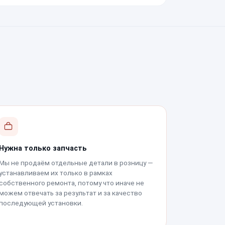
Нужна только запчасть
Мы не продаём отдельные детали в розницу —
устанавливаем их только в рамках
собственного ремонта, потому что иначе не
можем отвечать за результат и за качество
последующей установки.