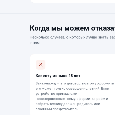
Когда мы можем отказат
Несколько случаев, о которых лучше знать за
к нам.
Клиенту меньше 18 лет
Заказ-наряд — это договор, поэтому оформить
его может только совершеннолетний. Если
устройство принадлежит
несовершеннолетнему, оформить приём и
забрать технику должен родитель или
законный представитель.