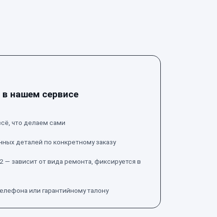
 в нашем сервисе
сё, что делаем сами
нных деталей по конкретному заказу
2 — зависит от вида ремонта, фиксируется в
телефона или гарантийному талону