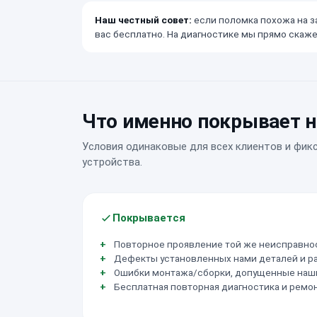
Наш честный совет:
если поломка похожа на за
вас бесплатно. На диагностике мы прямо скажем
Что именно покрывает н
Условия одинаковые для всех клиентов и фик
устройства.
Покрывается
Повторное проявление той же неисправнос
Дефекты установленных нами деталей и р
Ошибки монтажа/сборки, допущенные наш
Бесплатная повторная диагностика и ремон