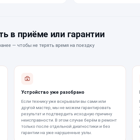
ь в приёме или гарантии
ранее — чтобы не терять время на поездку
Устройство уже разобрано
Если технику уже вскрывали вы сами или
другой мастер, мы не можем гарантировать
результат и подтвердить исходную причину
неисправности. В этом случае берём в ремонт
только после отдельной диагностики и без
гарантии на уже нарушенные узлы.