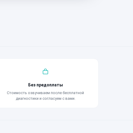
Без предоплаты
Стоимость озвучиваем после бесплатной
диагностики и согласуем с вами.