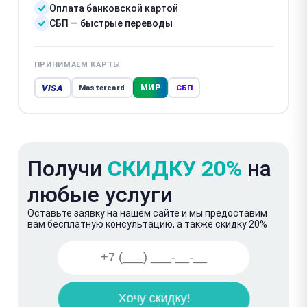
Оплата банковской картой
СБП — быстрые переводы
ПРИНИМАЕМ КАРТЫ
VISA
МИР
Mastercard
СБП
Получи
СКИДКУ 20%
на
любые услуги
Оставьте заявку на нашем сайте и мы предоставим
вам бесплатную консультацию, а также скидку 20%