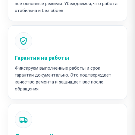
все основные режимы. Убеждаемся, что работа
стабильна и без сбоев.
Гарантия на работы
Фиксируем выполненные работы и срок
гарантии документально. Это подтверждает
качество ремонта и защищает вас после
обращения.