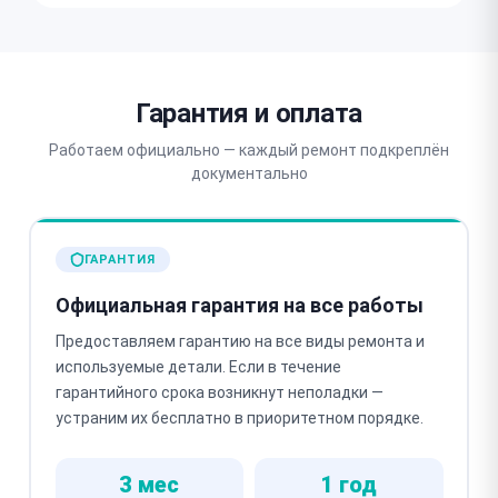
Гарантия и оплата
Работаем официально — каждый ремонт подкреплён
документально
ГАРАНТИЯ
Официальная гарантия на все работы
Предоставляем гарантию на все виды ремонта и
используемые детали. Если в течение
гарантийного срока возникнут неполадки —
устраним их бесплатно в приоритетном порядке.
3 мес
1 год