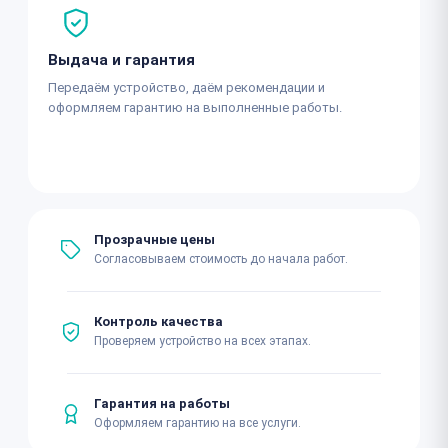
Выдача и гарантия
Передаём устройство, даём рекомендации и
оформляем гарантию на выполненные работы.
Прозрачные цены
Согласовываем стоимость до начала работ.
Контроль качества
Проверяем устройство на всех этапах.
Гарантия на работы
Оформляем гарантию на все услуги.