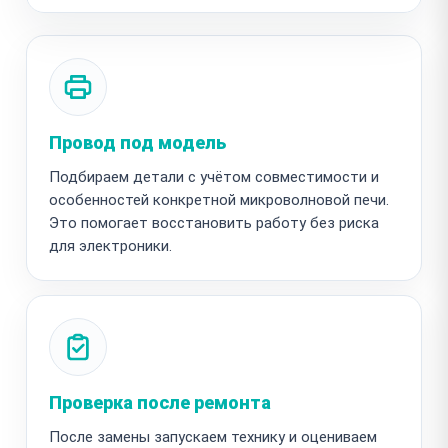
Провод под модель
Подбираем детали с учётом совместимости и
особенностей конкретной микроволновой печи.
Это помогает восстановить работу без риска
для электроники.
Проверка после ремонта
После замены запускаем технику и оцениваем