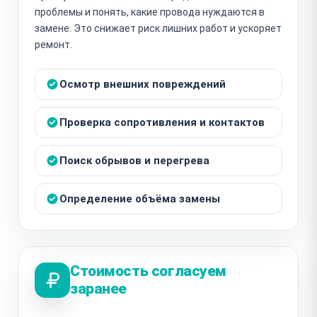
проблемы и понять, какие провода нуждаются в
замене. Это снижает риск лишних работ и ускоряет
ремонт.
Осмотр внешних повреждений
Проверка сопротивления и контактов
Поиск обрывов и перегрева
Определение объёма замены
Стоимость согласуем
заранее