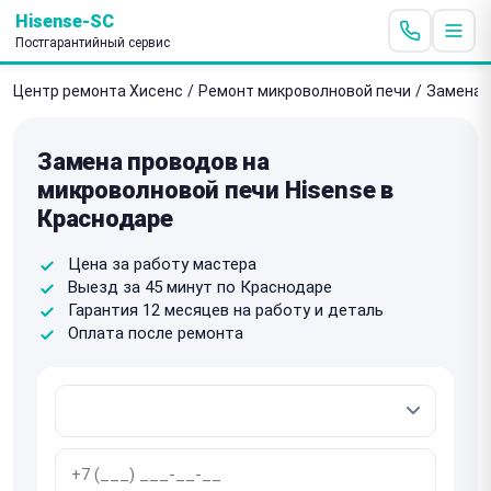
Hisense-SC
Постгарантийный сервис
Центр ремонта Хисенс
/
Ремонт микроволновой печи
/
Замена 
Замена проводов на
микроволновой печи Hisense в
Краснодаре
Цена за работу мастера
Выезд за 45 минут по Краснодаре
Гарантия 12 месяцев на работу и деталь
Оплата после ремонта