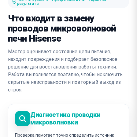
результата
Что входит в замену
проводов микроволновой
печи Hisense
Мастер оценивает состояние цепи питания,
находит повреждения и подбирает безопасное
решение для восстановления работы техники.
Работа выполняется поэтапно, чтобы исключить
скрытые неисправности и повторный выход из
строя.
Диагностика проводки
микроволновки
Проверка помогает точно определить источник