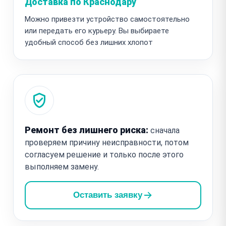
Доставка по Краснодару
Можно привезти устройство самостоятельно
или передать его курьеру. Вы выбираете
удобный способ без лишних хлопот
Ремонт без лишнего риска:
сначала
проверяем причину неисправности, потом
согласуем решение и только после этого
выполняем замену.
Оставить заявку