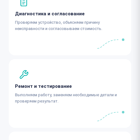
Диагностика и согласование
Проверяем устройство, объясняем причину
неисправности и согласовываем стоимость.
Ремонт и тестирование
Выполняем работу, заменяем необходимые детали и
проверяем результат.