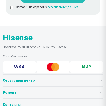
Согласен на обработку
персональных данных
Hisense
Постгарантийный сервисный центр Hisense
Способы оплаты
VISA
МИР
Сервисный центр
О нашем сервисе
Ремонт
Гарантия
Телевизоров
Контакты