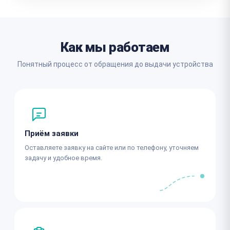
Как мы работаем
Понятный процесс от обращения до выдачи устройства
Приём заявки
Оставляете заявку на сайте или по телефону, уточняем
задачу и удобное время.