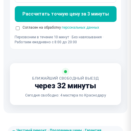
Рассчитать точную цену за 3 минуты
Согласен на обработку
персональных данных
Перезвоним в течение 10 минут · Без навязывания ·
Работаем ежедневно с 8:00 до 20:00
БЛИЖАЙШИЙ СВОБОДНЫЙ ВЫЕЗД
через 32 минуты
Сегодня свободно: 4 мастера по Краснодару
Честный ремонт · Прозрачные цены · Гарантия