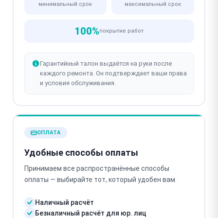
минимальный срок
максимальный срок
100%
покрытие работ
Гарантийный талон выдаётся на руки после
каждого ремонта. Он подтверждает ваши права
и условия обслуживания.
ОПЛАТА
Удобные способы оплаты
Принимаем все распространённые способы
оплаты — выбирайте тот, который удобен вам.
Наличный расчёт
Безналичный расчёт для юр. лиц