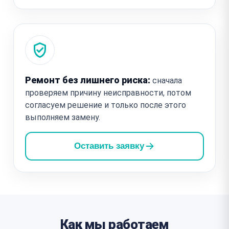
Ремонт без лишнего риска:
сначала
проверяем причину неисправности, потом
согласуем решение и только после этого
выполняем замену.
Оставить заявку
Как мы работаем