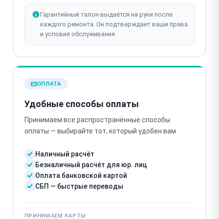
Гарантийный талон выдаётся на руки после
каждого ремонта. Он подтверждает ваши права
и условия обслуживания.
ОПЛАТА
Удобные способы оплаты
Принимаем все распространённые способы
оплаты — выбирайте тот, который удобен вам.
Наличный расчёт
Безналичный расчёт для юр. лиц
Оплата банковской картой
СБП — быстрые переводы
ПРИНИМАЕМ КАРТЫ