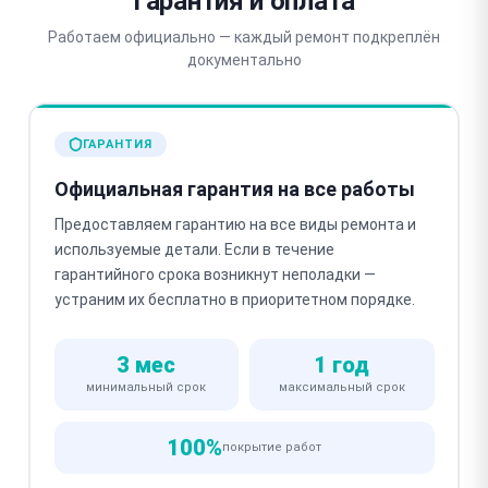
Гарантия и оплата
Работаем официально — каждый ремонт подкреплён
документально
ГАРАНТИЯ
Официальная гарантия на все работы
Предоставляем гарантию на все виды ремонта и
используемые детали. Если в течение
гарантийного срока возникнут неполадки —
устраним их бесплатно в приоритетном порядке.
3 мес
1 год
минимальный срок
максимальный срок
100%
покрытие работ