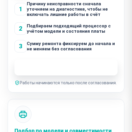
Причину неисправности сначала
1
уточняем на диагностике, чтобы не
включать лишние работы в счёт
Подбираем подходящий процессор с
2
учётом модели и состояния платы
Сумму ремонта фиксируем до начала и
3
не меняем без согласования
Узнать стоимость ремонта
Работы начинаются только после согласования.
Подбор по модели и совместимости