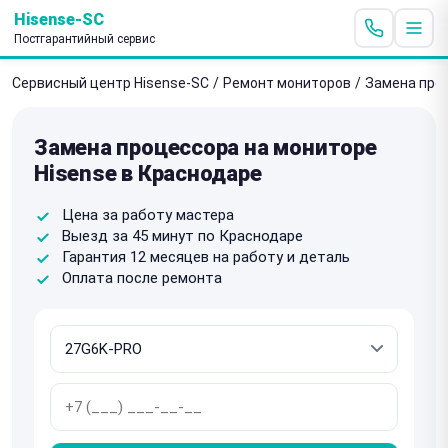
Hisense-SC
Постгарантийный сервис
Сервисный центр Hisense-SC
/
Ремонт мониторов
/
Замена про
Замена процессора на мониторе
Hisense в Краснодаре
Цена за работу мастера
Выезд за 45 минут по Краснодаре
Гарантия 12 месяцев на работу и деталь
Оплата после ремонта