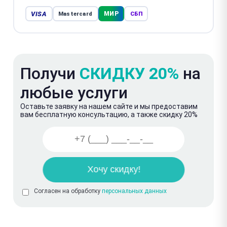
VISA
МИР
Mastercard
СБП
Получи
СКИДКУ 20%
на
любые услуги
Оставьте заявку на нашем сайте и мы предоставим
вам бесплатную консультацию, а также скидку 20%
Согласен на обработку
персональных данных