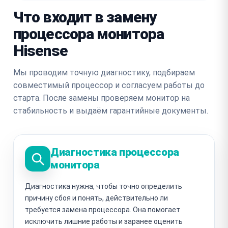
Что входит в замену
процессора монитора
Hisense
Мы проводим точную диагностику, подбираем
совместимый процессор и согласуем работы до
старта. После замены проверяем монитор на
стабильность и выдаём гарантийные документы.
Диагностика процессора
монитора
Диагностика нужна, чтобы точно определить
причину сбоя и понять, действительно ли
требуется замена процессора. Она помогает
исключить лишние работы и заранее оценить