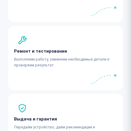
Ремонт и тестирование
Выполняем работу, заменяем необходимые детали и
проверяем результат.
Выдача и гарантия
Передаём устройство, даём рекомендации и