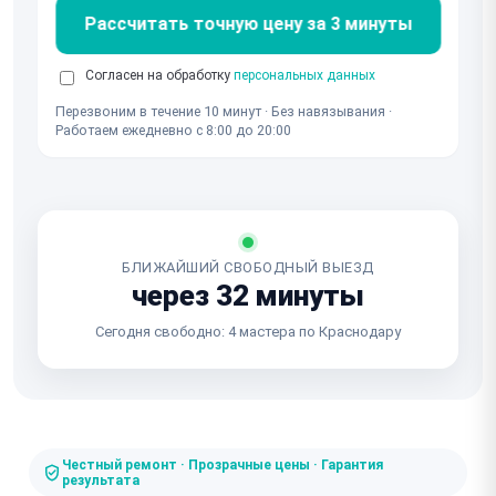
Рассчитать точную цену за 3 минуты
Согласен на обработку
персональных данных
Перезвоним в течение 10 минут · Без навязывания ·
Работаем ежедневно с 8:00 до 20:00
БЛИЖАЙШИЙ СВОБОДНЫЙ ВЫЕЗД
через 32 минуты
Сегодня свободно: 4 мастера по Краснодару
Честный ремонт · Прозрачные цены · Гарантия
результата