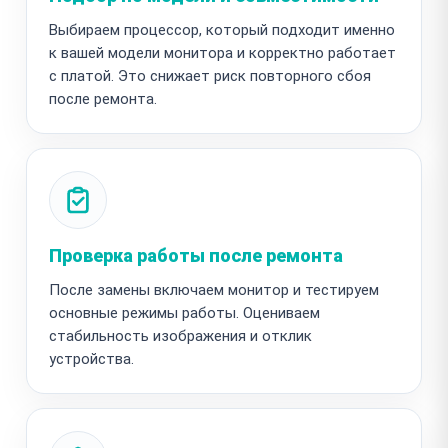
Выбираем процессор, который подходит именно
к вашей модели монитора и корректно работает
с платой. Это снижает риск повторного сбоя
после ремонта.
Проверка работы после ремонта
После замены включаем монитор и тестируем
основные режимы работы. Оцениваем
стабильность изображения и отклик
устройства.