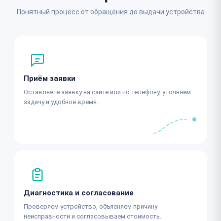
Понятный процесс от обращения до выдачи устройства
Приём заявки
Оставляете заявку на сайте или по телефону, уточняем
задачу и удобное время.
Диагностика и согласование
Проверяем устройство, объясняем причину
неисправности и согласовываем стоимость.