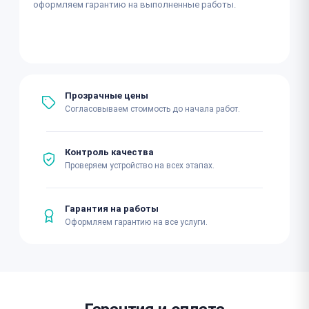
оформляем гарантию на выполненные работы.
Прозрачные цены
Согласовываем стоимость до начала работ.
Контроль качества
Проверяем устройство на всех этапах.
Гарантия на работы
Оформляем гарантию на все услуги.