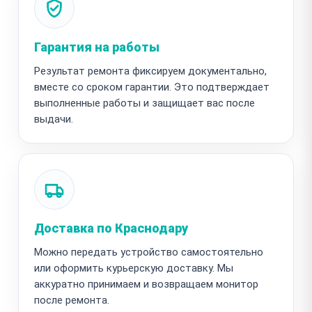
Гарантия на работы
Результат ремонта фиксируем документально,
вместе со сроком гарантии. Это подтверждает
выполненные работы и защищает вас после
выдачи.
Доставка по Краснодару
Можно передать устройство самостоятельно
или оформить курьерскую доставку. Мы
аккуратно принимаем и возвращаем монитор
после ремонта.