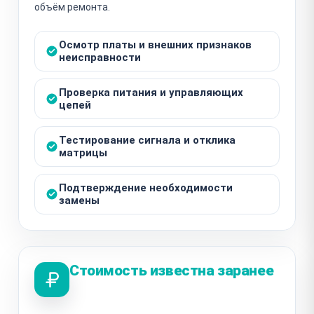
объём ремонта.
Осмотр платы и внешних признаков
неисправности
Проверка питания и управляющих
цепей
Тестирование сигнала и отклика
матрицы
Подтверждение необходимости
замены
Стоимость известна заранее