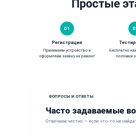
Простые эт
01
0
Регистрация
Тестир
Принимаем устройство и
Бесплатно на
оформляем заявку на ремонт
поломки з
ВОПРОСЫ И ОТВЕТЫ
Часто задаваемые в
Отвечаем честно — если что-то не найдё