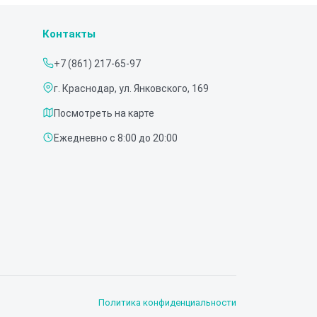
Контакты
+7 (861) 217-65-97
г. Краснодар, ул. Янковского, 169
Посмотреть на карте
Ежедневно с 8:00 до 20:00
Политика конфиденциальности