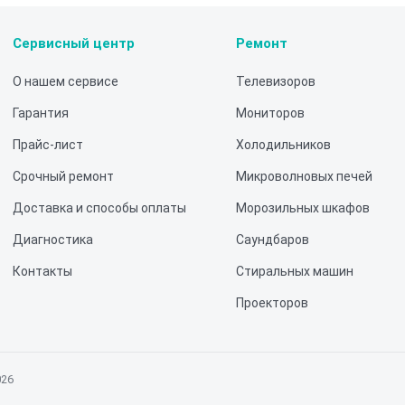
Сервисный центр
Ремонт
О нашем сервисе
Телевизоров
Гарантия
Мониторов
Прайс-лист
Холодильников
Срочный ремонт
Микроволновых печей
Доставка и способы оплаты
Морозильных шкафов
Диагностика
Саундбаров
Контакты
Стиральных машин
Проекторов
026