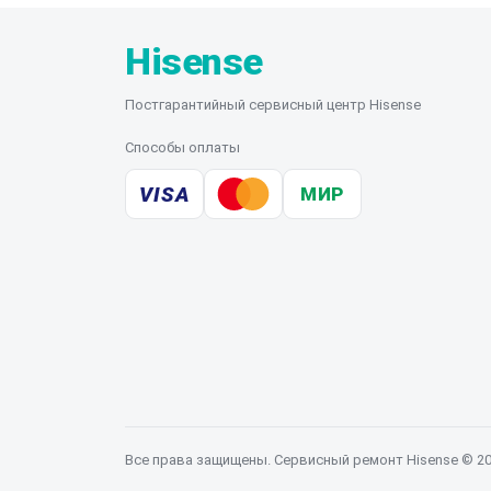
Hisense
Постгарантийный сервисный центр Hisense
Способы оплаты
VISA
МИР
Все права защищены. Сервисный ремонт Hisense © 2