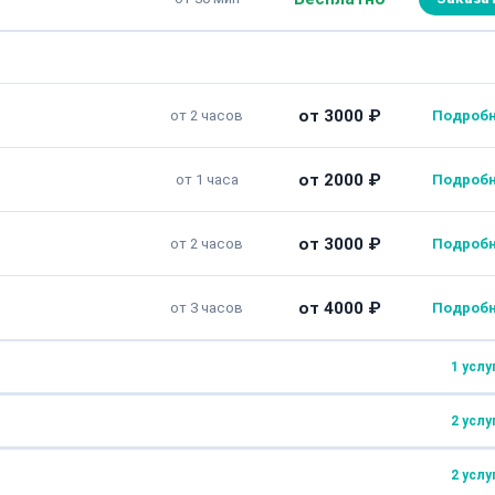
от 3000 ₽
от 2 часов
от 2000 ₽
от 1 часа
от 3000 ₽
от 2 часов
от 4000 ₽
от 3 часов
1 услу
2 услу
от 5000 ₽
от 3 часов
2 услу
от 2500 ₽
от 1 часа