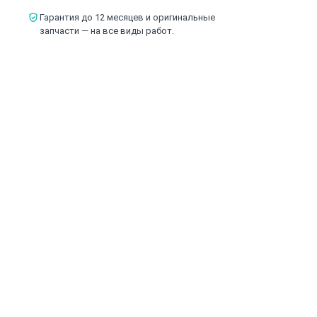
Гарантия до 12 месяцев и оригинальные
запчасти — на все виды работ.