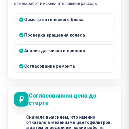
объём работ и исключить лишние расходы.
Осмотр оптического блока
Проверка вращения колеса
Анализ датчиков и привода
Согласование ремонта
Согласованная цена до
старта
Сначала выясняем, что именно
отказало в механизме цветофильтров,
а затем определяем, какие работы