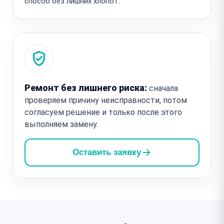
способ без лишних хлопот.
Ремонт без лишнего риска:
сначала
проверяем причину неисправности, потом
согласуем решение и только после этого
выполняем замену.
Оставить заявку