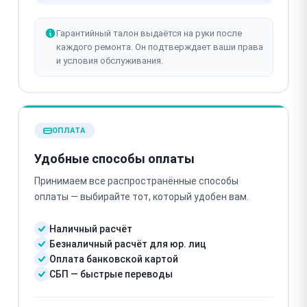
Гарантийный талон выдаётся на руки после
каждого ремонта. Он подтверждает ваши права
и условия обслуживания.
ОПЛАТА
Удобные способы оплаты
Принимаем все распространённые способы
оплаты — выбирайте тот, который удобен вам.
Наличный расчёт
Безналичный расчёт для юр. лиц
Оплата банковской картой
СБП — быстрые переводы