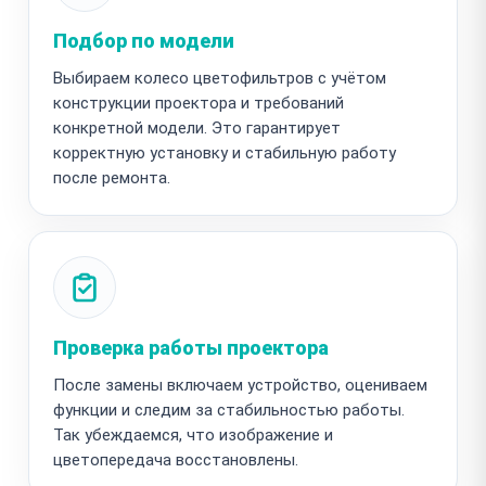
Подбор по модели
Выбираем колесо цветофильтров с учётом
конструкции проектора и требований
конкретной модели. Это гарантирует
корректную установку и стабильную работу
после ремонта.
Проверка работы проектора
После замены включаем устройство, оцениваем
функции и следим за стабильностью работы.
Так убеждаемся, что изображение и
цветопередача восстановлены.