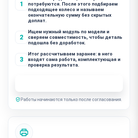
1
потребуются. После этого подбираем
подходящее колесо и называем
окончательную сумму без скрытых
доплат.
Ищем нужный модуль по модели и
2
сверяем совместимость, чтобы деталь
подошла без доработок.
Итог рассчитываем заранее: в него
3
входят сама работа, комплектующая и
проверка результата.
Узнать стоимость ремонта
Работы начинаются только после согласования.