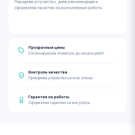
Передаём устройство, даём рекомендации и
оформляем гарантию на выполненные работы.
Прозрачные цены
Согласовываем стоимость до начала работ.
Контроль качества
Проверяем устройство на всех этапах.
Гарантия на работы
Оформляем гарантию на все услуги.