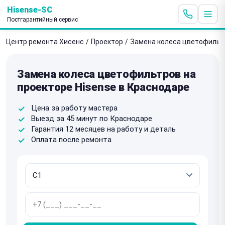
Hisense-SC
Постгарантийный сервис
Центр ремонта Хисенс
/
Проектор
/
Замена колеса цветофильт
Замена колеса цветофильтров на
проекторе Hisense в Краснодаре
Цена за работу мастера
Выезд за 45 минут по Краснодаре
Гарантия 12 месяцев на работу и деталь
Оплата после ремонта