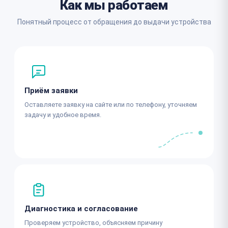
Как мы работаем
Понятный процесс от обращения до выдачи устройства
Приём заявки
Оставляете заявку на сайте или по телефону, уточняем
задачу и удобное время.
Диагностика и согласование
Проверяем устройство, объясняем причину