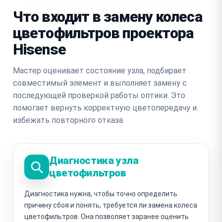
Что входит в замену колеса
цветофильтров проектора
Hisense
Мастер оценивает состояние узла, подбирает
совместимый элемент и выполняет замену с
последующей проверкой работы оптики. Это
помогает вернуть корректную цветопередачу и
избежать повторного отказа.
Диагностика узла
цветофильтров
Диагностика нужна, чтобы точно определить
причину сбоя и понять, требуется ли замена колеса
цветофильтров. Она позволяет заранее оценить