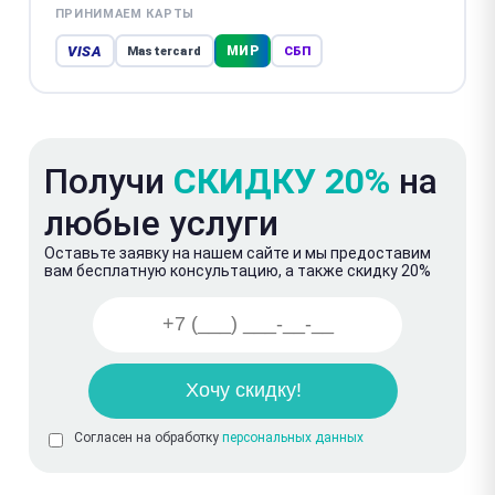
ПРИНИМАЕМ КАРТЫ
VISA
МИР
Mastercard
СБП
Получи
СКИДКУ 20%
на
любые услуги
Оставьте заявку на нашем сайте и мы предоставим
вам бесплатную консультацию, а также скидку 20%
Согласен на обработку
персональных данных