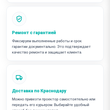
Ремонт с гарантией
Фиксируем выполненные работы и срок
гарантии документально. Это подтверждает
качество ремонта и защищает клиента.
Доставка по Краснодару
Можно привезти проектор самостоятельно или
передать его курьером. Выбирайте удобный