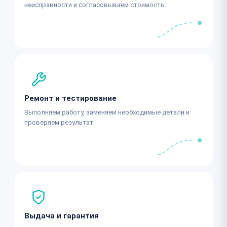
неисправности и согласовываем стоимость.
Ремонт и тестирование
Выполняем работу, заменяем необходимые детали и
проверяем результат.
Выдача и гарантия