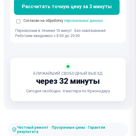
Рассчитать точную цену за 3 минуты
Согласен на обработку
персональных данных
Перезвоним в течение 10 минут · Без навязывания ·
Работаем ежедневно с 8:00 до 20:00
БЛИЖАЙШИЙ СВОБОДНЫЙ ВЫЕЗД
через 32 минуты
Сегодня свободно: 4 мастера по Краснодару
Честный ремонт · Прозрачные цены · Гарантия
результата