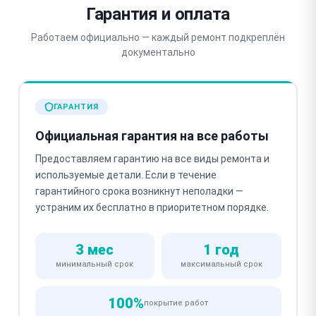
Гарантия и оплата
Работаем официально — каждый ремонт подкреплён
документально
ГАРАНТИЯ
Официальная гарантия на все работы
Предоставляем гарантию на все виды ремонта и
используемые детали. Если в течение
гарантийного срока возникнут неполадки —
устраним их бесплатно в приоритетном порядке.
3 мес
1 год
минимальный срок
максимальный срок
100%
покрытие работ