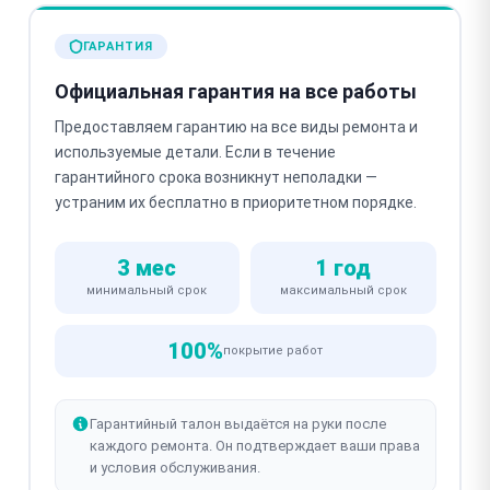
ГАРАНТИЯ
Официальная гарантия на все работы
Предоставляем гарантию на все виды ремонта и
используемые детали. Если в течение
гарантийного срока возникнут неполадки —
устраним их бесплатно в приоритетном порядке.
3 мес
1 год
минимальный срок
максимальный срок
100%
покрытие работ
Гарантийный талон выдаётся на руки после
каждого ремонта. Он подтверждает ваши права
и условия обслуживания.