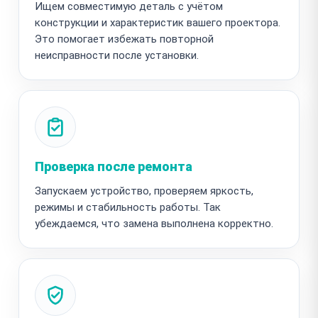
Ищем совместимую деталь с учётом
конструкции и характеристик вашего проектора.
Это помогает избежать повторной
неисправности после установки.
Проверка после ремонта
Запускаем устройство, проверяем яркость,
режимы и стабильность работы. Так
убеждаемся, что замена выполнена корректно.