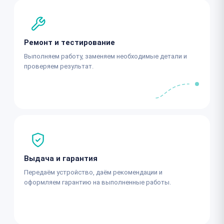
Ремонт и тестирование
Выполняем работу, заменяем необходимые детали и
проверяем результат.
Выдача и гарантия
Передаём устройство, даём рекомендации и
оформляем гарантию на выполненные работы.