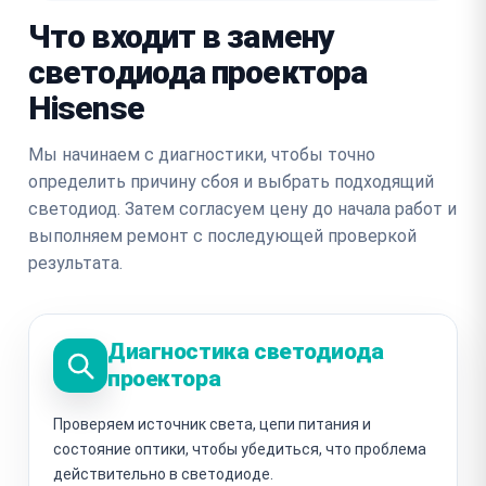
Что входит в замену
светодиода проектора
Hisense
Мы начинаем с диагностики, чтобы точно
определить причину сбоя и выбрать подходящий
светодиод. Затем согласуем цену до начала работ и
выполняем ремонт с последующей проверкой
результата.
Диагностика светодиода
проектора
Проверяем источник света, цепи питания и
состояние оптики, чтобы убедиться, что проблема
действительно в светодиоде.