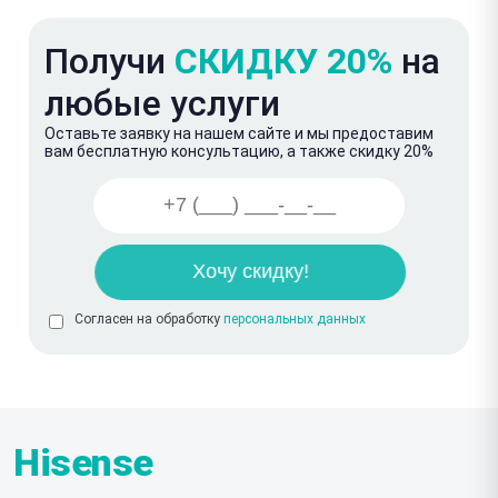
Получи
СКИДКУ 20%
на
любые услуги
Оставьте заявку на нашем сайте и мы предоставим
вам бесплатную консультацию, а также скидку 20%
Согласен на обработку
персональных данных
Hisense