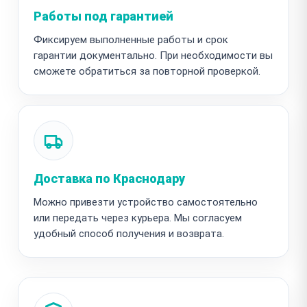
Работы под гарантией
Фиксируем выполненные работы и срок
гарантии документально. При необходимости вы
сможете обратиться за повторной проверкой.
Доставка по Краснодару
Можно привезти устройство самостоятельно
или передать через курьера. Мы согласуем
удобный способ получения и возврата.