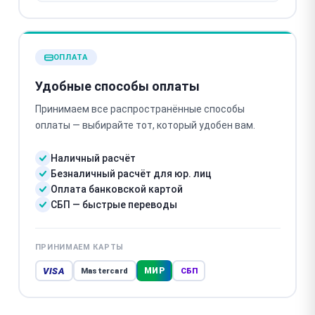
ОПЛАТА
Удобные способы оплаты
Принимаем все распространённые способы
оплаты — выбирайте тот, который удобен вам.
Наличный расчёт
Безналичный расчёт для юр. лиц
Оплата банковской картой
СБП — быстрые переводы
ПРИНИМАЕМ КАРТЫ
VISA
МИР
Mastercard
СБП