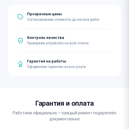
Прозрачные цены
Согласовываем стоимость до начала работ.
Контроль качества
Проверяем устройство на всех этапах.
Гарантия на работы
Оформляем гарантию на все услуги.
Гарантия и оплата
Работаем официально — каждый ремонт подкреплён
документально