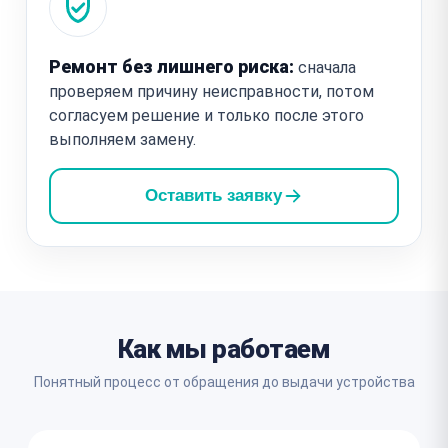
Ремонт без лишнего риска:
сначала
проверяем причину неисправности, потом
согласуем решение и только после этого
выполняем замену.
Оставить заявку
Как мы работаем
Понятный процесс от обращения до выдачи устройства