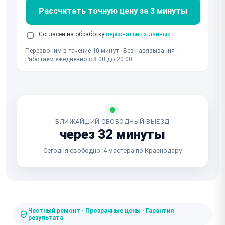
Рассчитать точную цену за 3 минуты
Согласен на обработку
персональных данных
Перезвоним в течение 10 минут · Без навязывания ·
Работаем ежедневно с 8:00 до 20:00
БЛИЖАЙШИЙ СВОБОДНЫЙ ВЫЕЗД
через 32 минуты
Сегодня свободно: 4 мастера по Краснодару
Честный ремонт · Прозрачные цены · Гарантия
результата