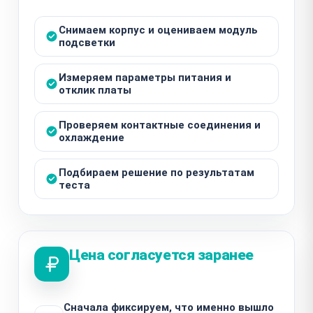
Снимаем корпус и оцениваем модуль
подсветки
Измеряем параметры питания и
отклик платы
Проверяем контактные соединения и
охлаждение
Подбираем решение по результатам
теста
Цена согласуется заранее
Сначала фиксируем, что именно вышло