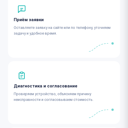
Приём заявки
Оставляете заявку на сайте или по телефону, уточняем
задачу и удобное время.
Диагностика и согласование
Проверяем устройство, объясняем причину
неисправности и согласовываем стоимость.