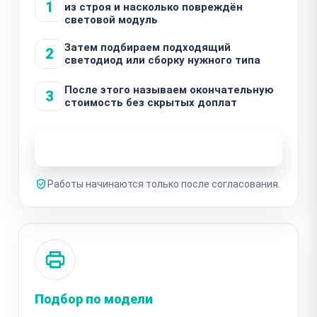
1
из строя и насколько повреждён
световой модуль
Затем подбираем подходящий
2
светодиод или сборку нужного типа
После этого называем окончательную
3
стоимость без скрытых доплат
Узнать стоимость ремонта
Работы начинаются только после согласования.
Подбор по модели