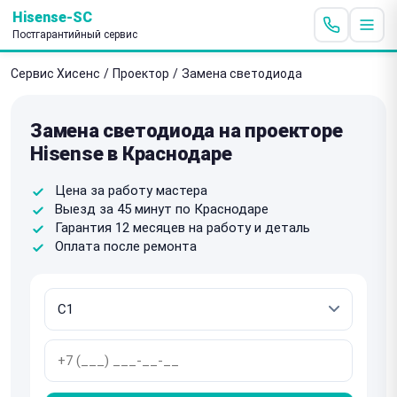
Hisense-SC
Постгарантийный сервис
Сервис Хисенс
/
Проектор
/
Замена светодиода
Замена светодиода на проекторе
Hisense в Краснодаре
Цена за работу мастера
Выезд за 45 минут по Краснодаре
Гарантия 12 месяцев на работу и деталь
Оплата после ремонта